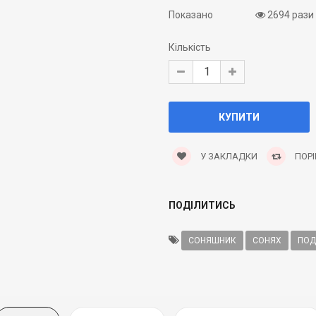
Показано
2694 рази
Кількість
У ЗАКЛАДКИ
ПОРІ
ПОДІЛИТИСЬ
СОНЯШНИК
СОНЯХ
ПОД