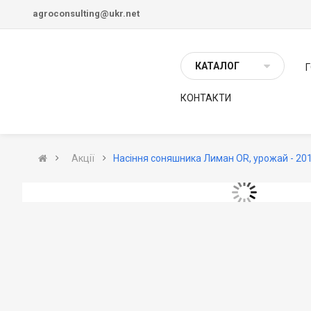
agroconsulting@ukr.net
КАТАЛОГ
КОНТАКТИ
Акції
Насіння соняшника Лиман OR, урожай - 201