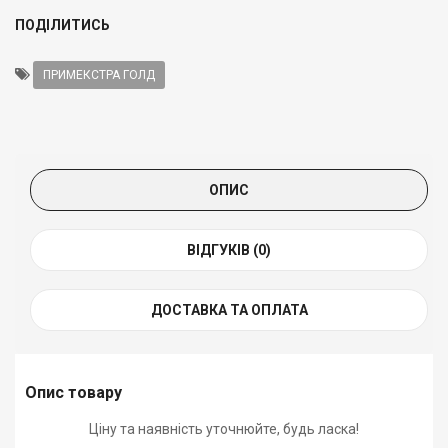
ПОДІЛИТИСЬ
ПРИМЕКСТРА ГОЛД
ОПИС
ВІДГУКІВ (0)
ДОСТАВКА ТА ОПЛАТА
Опис товару
Ціну та наявність уточнюйте, будь ласка!