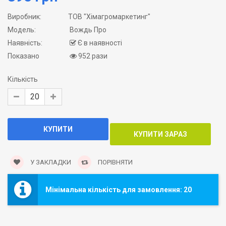
Виробник:
ТОВ "Хімагромаркетинг"
Модель:
Вождь Про
Наявність:
Є в наявності
Показано
952 рази
Кількість
У ЗАКЛАДКИ
ПОРІВНЯТИ
Мінімальна кількість для замовлення: 20