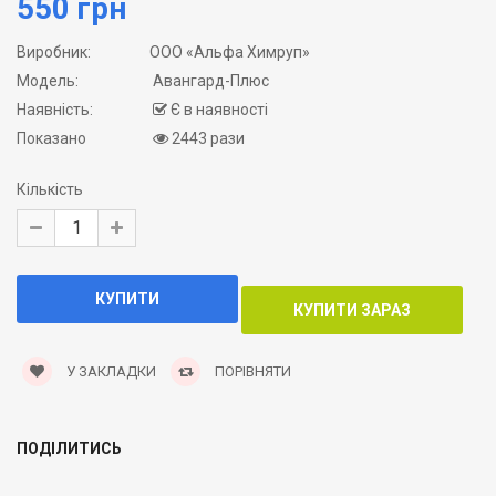
550 грн
Виробник:
ООО «Альфа Химруп»
Модель:
Авангард-Плюс
Наявність:
Є в наявності
Показано
2443 рази
Кількість
У ЗАКЛАДКИ
ПОРІВНЯТИ
ПОДІЛИТИСЬ