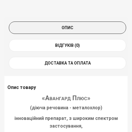
ОПИС
ВІДГУКІВ (0)
ДОСТАВКА ТА ОПЛАТА
Опис товару
«
Авангард Плюс
»
(діюча речовина - металохлор)
інноваційний препарат, з широким спектром
застосування,