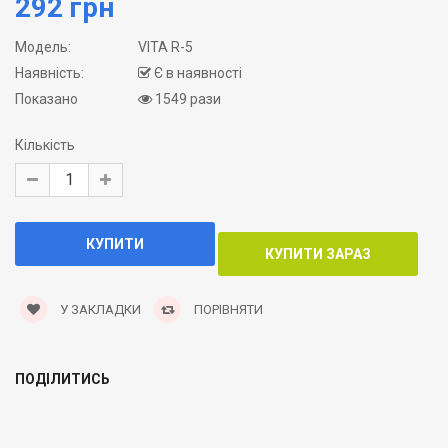
292 грн
Модель:
VITA R-5
Наявність:
Є в наявності
Показано
1549 рази
Кількість
У ЗАКЛАДКИ
ПОРІВНЯТИ
ПОДІЛИТИСЬ