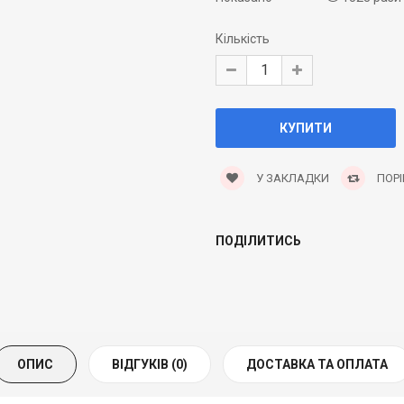
Кількість
У ЗАКЛАДКИ
ПОРІ
ПОДІЛИТИСЬ
ОПИС
ВІДГУКІВ (0)
ДОСТАВКА ТА ОПЛАТА