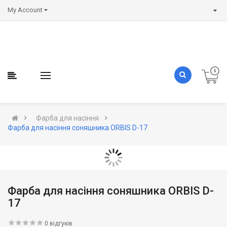
My Account
Фарба для насіння
Фарба для насіння соняшника ORBIS D-17
Фарба для насіння соняшника ORBIS D-
17
0 відгуків