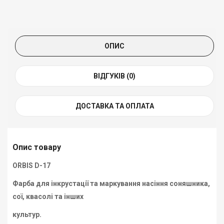
ОПИС
ВІДГУКІВ (0)
ДОСТАВКА ТА ОПЛАТА
Опис товару
ORBIS D-17
Фарба для інкрустації та маркування насіння соняшника,
сої, квасолі та інших
культур.