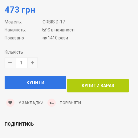
473 грн
Модель:
ORBIS D-17
Наявність:
Є в наявності
Показано
1410 рази
Кількість
У ЗАКЛАДКИ
ПОРІВНЯТИ
ПОДІЛИТИСЬ