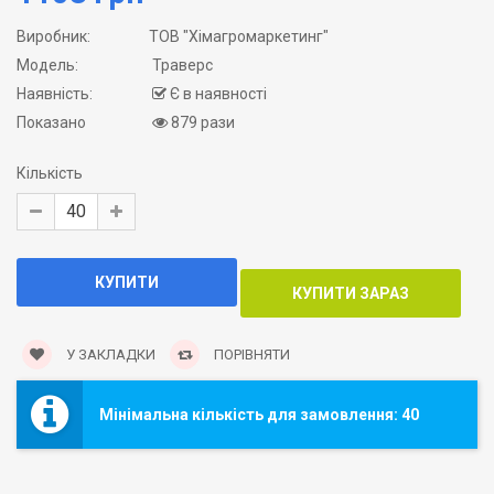
Виробник:
ТОВ "Хімагромаркетинг"
Модель:
Траверс
Наявність:
Є в наявності
Показано
879 рази
Кількість
У ЗАКЛАДКИ
ПОРІВНЯТИ
Мінімальна кількість для замовлення: 40