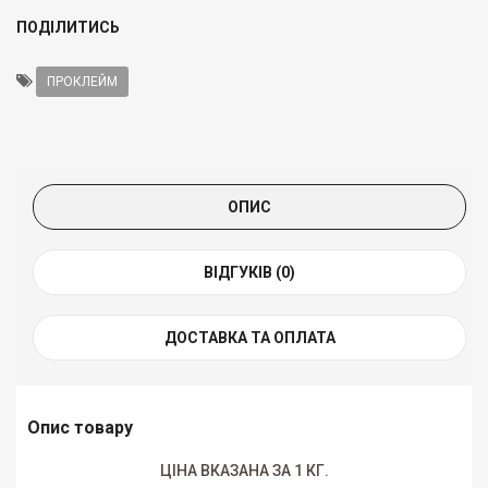
ПОДІЛИТИСЬ
ПРОКЛЕЙМ
ОПИС
ВІДГУКІВ (0)
ДОСТАВКА ТА ОПЛАТА
Опис товару
ЦІНА ВКАЗАНА ЗА 1 КГ.