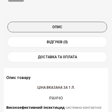
ОПИС
ВІДГУКІВ (0)
ДОСТАВКА ТА ОПЛАТА
Опис товару
ЦІНА ВКАЗАНА ЗА 1 Л.
РАНЧО
Високоефективний інсектицид
системно-контактної