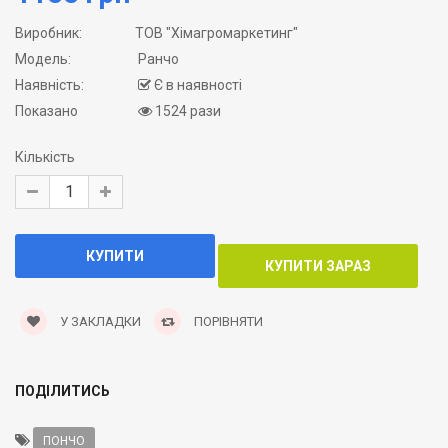
Виробник:
ТОВ "Хімагромаркетинг"
Модель:
Ранчо
Наявність:
Є в наявності
Показано
1524 рази
Кількість
У ЗАКЛАДКИ
ПОРІВНЯТИ
ПОДІЛИТИСЬ
ПОНЧО