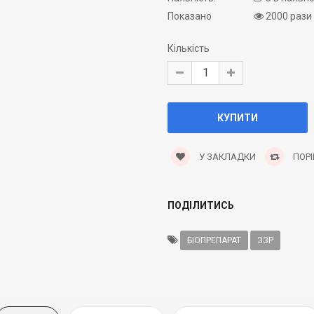
Показано
2000 рази
Кількість
У ЗАКЛАДКИ
ПОРІ
ПОДІЛИТИСЬ
БІОПРЕПАРАТ
ЗЗР