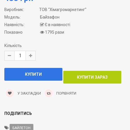
Виробник:
ТОВ "Хімагромаркетинг"
Модель:
Байзафон
Наявність:
Є в наявності
Показано
1795 рази
Кількість
У ЗАКЛАДКИ
ПОРІВНЯТИ
ПОДІЛИТИСЬ
БАЙЛЕТОН