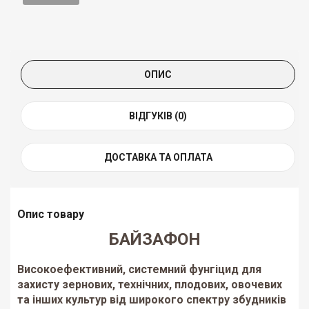
ОПИС
ВІДГУКІВ (0)
ДОСТАВКА ТА ОПЛАТА
Опис товару
БАЙЗАФОН
Високоефективний, системний фунгіцид для
захисту зернових, технічних, плодових, овочевих
та інших культур від широкого спектру збудників