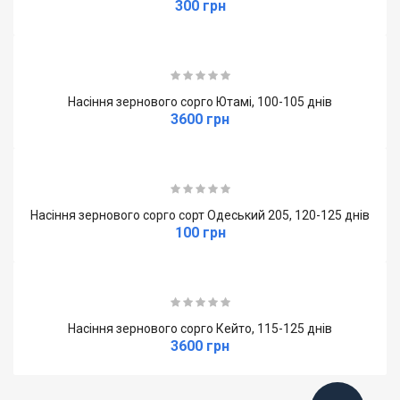
300 грн
Насіння зернового сорго Ютамі, 100-105 днів
3600 грн
Насіння зернового сорго сорт Одеський 205, 120-125 днів
100 грн
Насіння зернового сорго Кейто, 115-125 днів
3600 грн