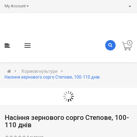
My Account
Кормові культури
Насіння зернового сорго Степове, 100-110 днів
Насіння зернового сорго Степове, 100-
110 днів