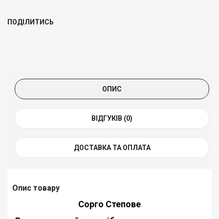
ПОДІЛИТИСЬ
ОПИС
ВІДГУКІВ (0)
ДОСТАВКА ТА ОПЛАТА
Опис товару
Сорго Степове