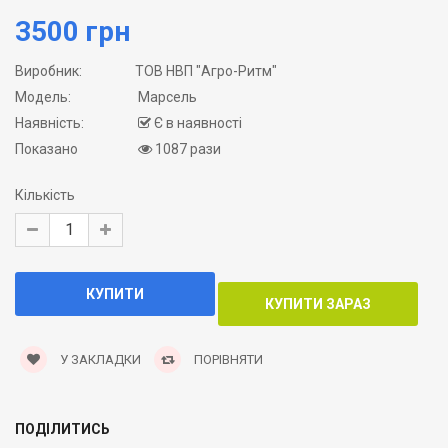
3500 грн
Виробник:
ТОВ НВП "Агро-Ритм"
Модель:
Марсель
Наявність:
Є в наявності
Показано
1087 рази
Кількість
У ЗАКЛАДКИ
ПОРІВНЯТИ
ПОДІЛИТИСЬ