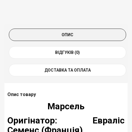
ОПИС
ВІДГУКІВ (0)
ДОСТАВКА ТА ОПЛАТА
Опис товару
Марсель
Оригінатор: Евраліс
Семенс (Франція)